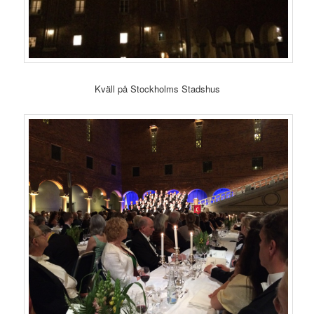
Kväll på Stockholms Stadshus