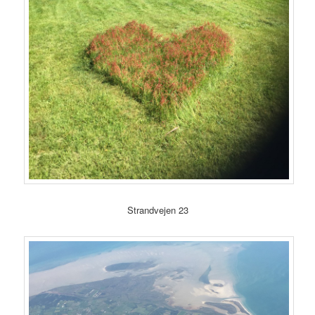
Strandvejen 23