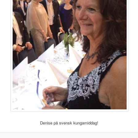
Denise på svensk kungamiddag!