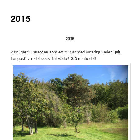
2015
2015
2015 går till historien som ett milt år med ostadigt väder i juli.
I augusti var det dock fint väder! Glöm inte det!