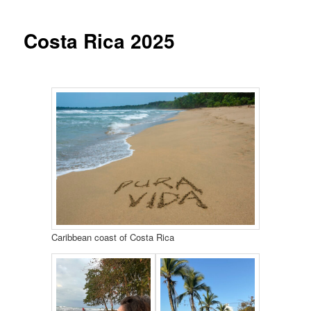
Costa Rica 2025
Caribbean coast of Costa Rica