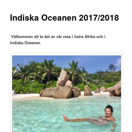
Indiska Oceanen 2017/2018
Välkommen att ta del av vår resa i östra Afrika och i
Indiska
Oceanen