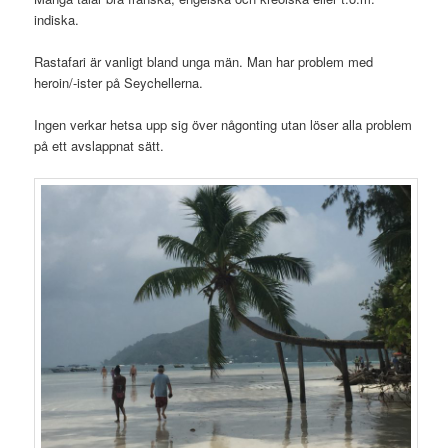
indiska.
Rastafari är vanligt bland unga män. Man har problem med
heroin/-ister på Seychellerna.
Ingen verkar hetsa upp sig över någonting utan löser alla problem
på ett avslappnat sätt.