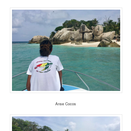
Anse Cocos