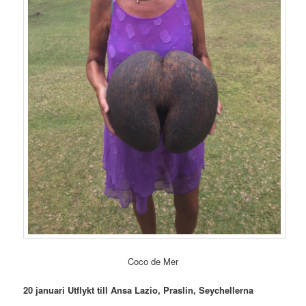
Coco de Mer
20 januari Utflykt till Ansa Lazio, Praslin, Seychellerna