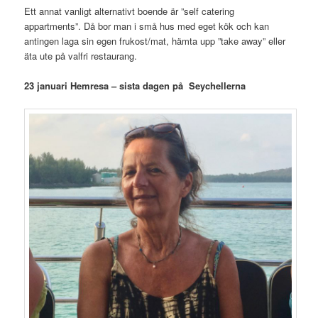
Ett annat vanligt alternativt boende är ”self catering
appartments”. Då bor man i små hus med eget kök och kan
antingen laga sin egen frukost/mat, hämta upp ”take away” eller
äta ute på valfri restaurang.
23 januari Hemresa – sista dagen på Seychellerna