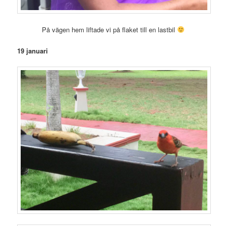
På vägen hem liftade vi på flaket till en lastbil
19 januari