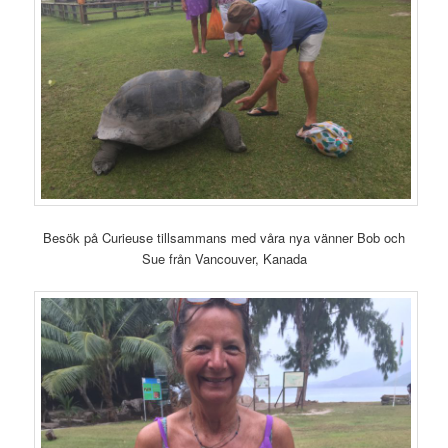
Besök på Curieuse tillsammans med våra nya vänner Bob och
Sue från Vancouver, Kanada