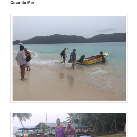
Coco de Mer