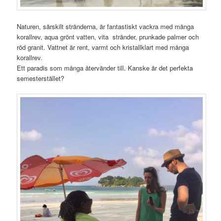
Naturen, särskilt stränderna, är fantastiskt vackra med många
korallrev, aqua grönt vatten, vita stränder, prunkade palmer och
röd granit. Vattnet är rent, varmt och kristallklart med många
korallrev.
Ett paradis som många återvänder till. Kanske är det perfekta
semesterstället?