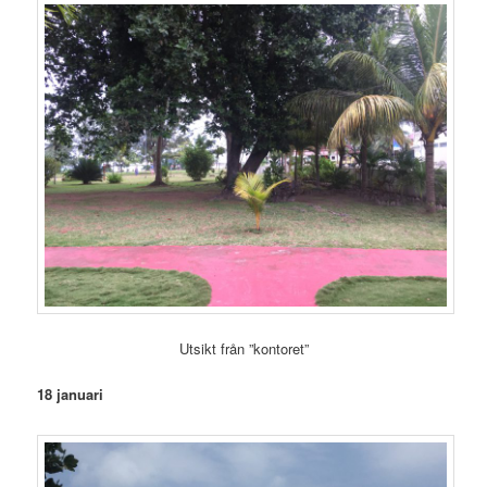
Utsikt från ”kontoret”
18 januari